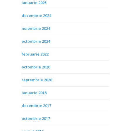
ianuarie 2025
decembrie 2024
noiembrie 2024
octombrie 2024
februarie 2022
octombrie 2020
septembrie 2020
ianuarie 2018
decembrie 2017
octombrie 2017