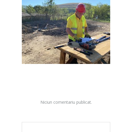
Niciun comentariu publicat.