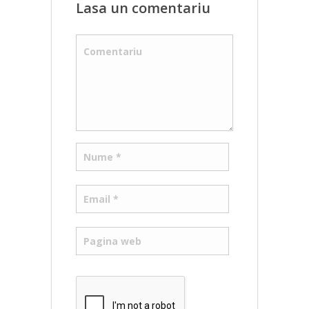
Lasa un comentariu