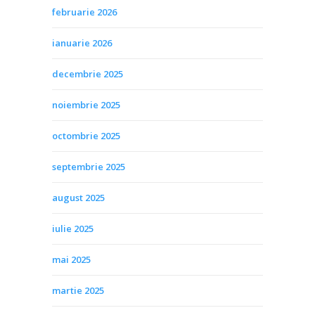
februarie 2026
ianuarie 2026
decembrie 2025
noiembrie 2025
octombrie 2025
septembrie 2025
august 2025
iulie 2025
mai 2025
martie 2025