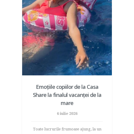
Emoțiile copiilor de la Casa
Share la finalul vacanței de la
mare
6 iulie 2026
Toate lucrurile frumoase ajung, la un