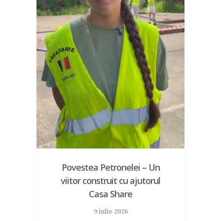
Povestea Petronelei – Un
viitor construit cu ajutorul
Casa Share
9 iulie 2026