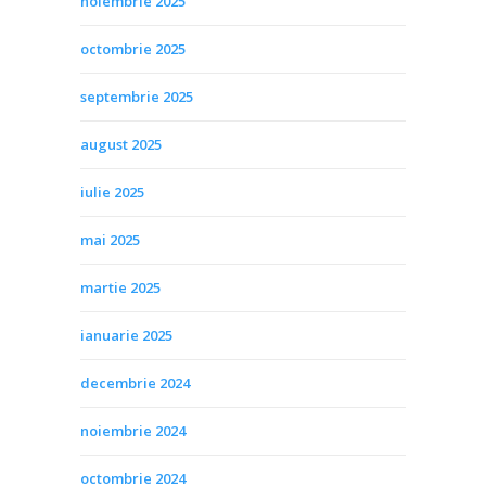
noiembrie 2025
octombrie 2025
septembrie 2025
august 2025
iulie 2025
mai 2025
martie 2025
ianuarie 2025
decembrie 2024
noiembrie 2024
octombrie 2024