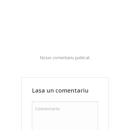
Niciun comentariu publicat.
Lasa un comentariu