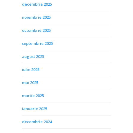
decembrie 2025
noiembrie 2025
octombrie 2025
septembrie 2025
august 2025
iulie 2025
mai 2025
martie 2025
ianuarie 2025
decembrie 2024