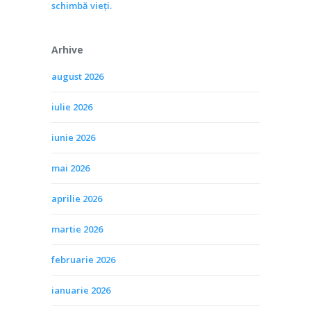
schimbă vieţi.
Arhive
august 2026
iulie 2026
iunie 2026
mai 2026
aprilie 2026
martie 2026
februarie 2026
ianuarie 2026