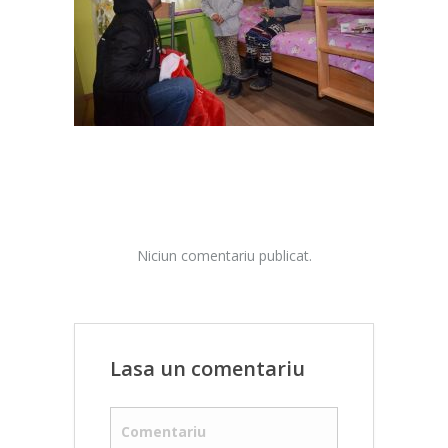
Niciun comentariu publicat.
Lasa un comentariu