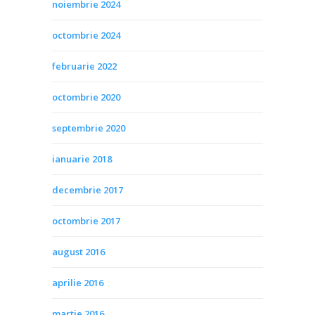
noiembrie 2024
octombrie 2024
februarie 2022
octombrie 2020
septembrie 2020
ianuarie 2018
decembrie 2017
octombrie 2017
august 2016
aprilie 2016
martie 2016