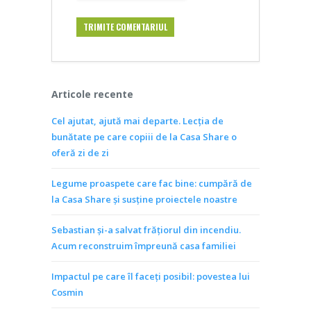
Articole recente
Cel ajutat, ajută mai departe. Lecția de
bunătate pe care copiii de la Casa Share o
oferă zi de zi
Legume proaspete care fac bine: cumpără de
la Casa Share și susține proiectele noastre
Sebastian și-a salvat frățiorul din incendiu.
Acum reconstruim împreună casa familiei
Impactul pe care îl faceți posibil: povestea lui
Cosmin