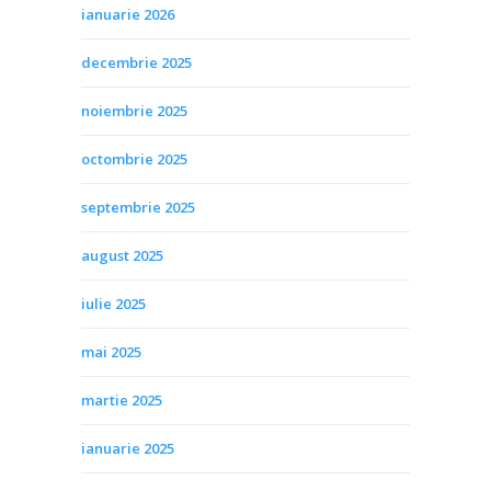
ianuarie 2026
decembrie 2025
noiembrie 2025
octombrie 2025
septembrie 2025
august 2025
iulie 2025
mai 2025
martie 2025
ianuarie 2025