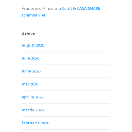
Vranceanu Mihaela
la
Cu 3.5% CASA SHARE
schimbă vieţi.
Arhive
august 2026
iulie 2026
iunie 2026
mai 2026
aprilie 2026
martie 2026
februarie 2026