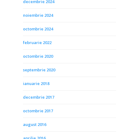
decembrie 2024
noiembrie 2024
octombrie 2024
februarie 2022
octombrie 2020
septembrie 2020
ianuarie 2018
decembrie 2017
octombrie 2017
august 2016
aprilie 2016