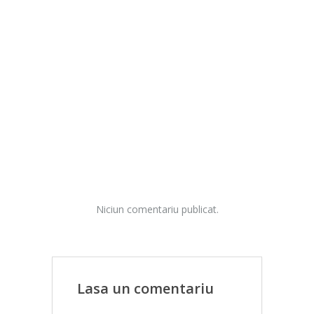
Niciun comentariu publicat.
Lasa un comentariu