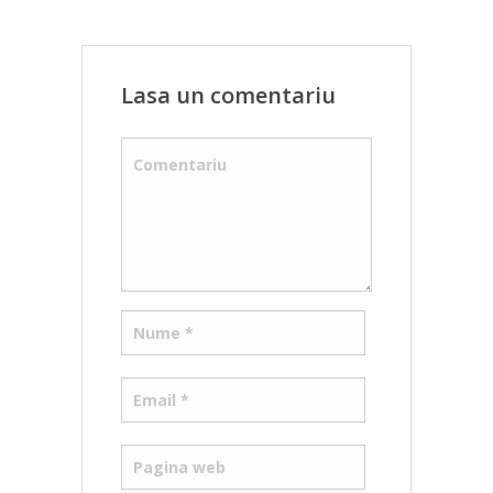
Lasa un comentariu