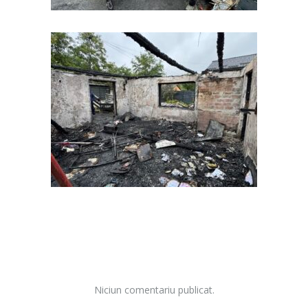
Niciun comentariu publicat.