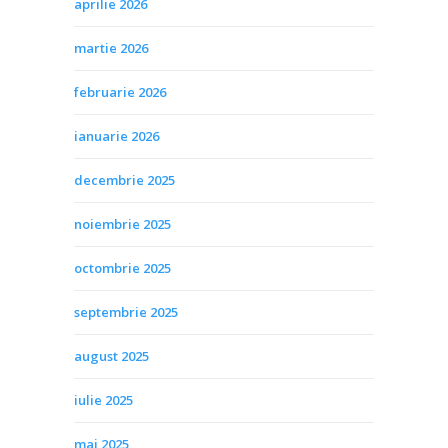
aprilie 2026
martie 2026
februarie 2026
ianuarie 2026
decembrie 2025
noiembrie 2025
octombrie 2025
septembrie 2025
august 2025
iulie 2025
mai 2025