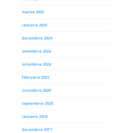
martie 2025
ianuarie 2025
decembrie 2024
noiembrie 2024
octombrie 2024
februarie 2022
octombrie 2020
septembrie 2020
ianuarie 2018
decembrie 2017