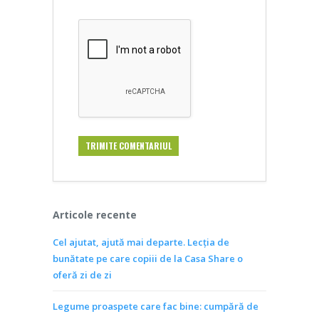
Articole recente
Cel ajutat, ajută mai departe. Lecția de
bunătate pe care copiii de la Casa Share o
oferă zi de zi
Legume proaspete care fac bine: cumpără de