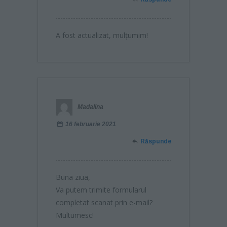
A fost actualizat, mulțumim!
Madalina
16 februarie 2021
Răspunde
Buna ziua,
Va putem trimite formularul
completat scanat prin e-mail?
Multumesc!