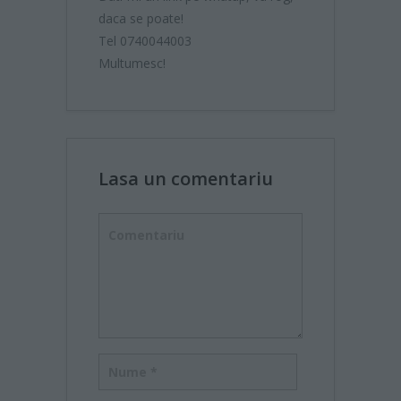
daca se poate!
Tel 0740044003
Multumesc!
Lasa un comentariu