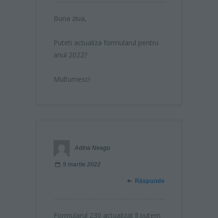
Buna ziua,
Puteti actualiza formularul pentru
anul 2022?
Multumesc!
Adina Neagu
9 martie 2022
Răspunde
Formularul 230 actualizat îl putem