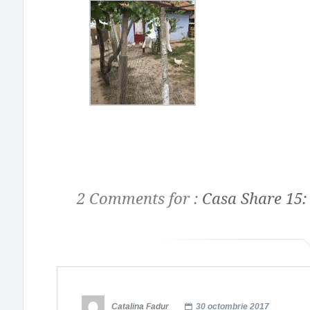
2 Comments for :
Casa Share 15:
Catalina Fadur
30 octombrie 2017