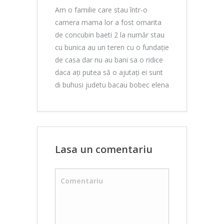
Am o familie care stau într-o
camera mama lor a fost omarita
de concubin baeti 2 la număr stau
cu bunica au un teren cu o fundație
de casa dar nu au bani sa o ridice
daca ați putea să o ajutați ei sunt
di buhusi judetu bacau bobec elena
Lasa un comentariu