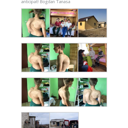
anticipat! Bogdan Tanasa