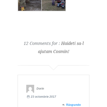
12 Comments for :
Haideti sa-l
ajutam Cosmin!
Dorin
23 octombrie 2017
Răspunde