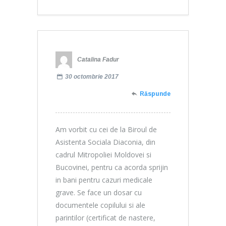
Catalina Fadur
30 octombrie 2017
Răspunde
Am vorbit cu cei de la Biroul de
Asistenta Sociala Diaconia, din
cadrul Mitropoliei Moldovei si
Bucovinei, pentru ca acorda sprijin
in bani pentru cazuri medicale
grave. Se face un dosar cu
documentele copilului si ale
parintilor (certificat de nastere,