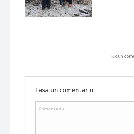
Niciun come
Lasa un comentariu