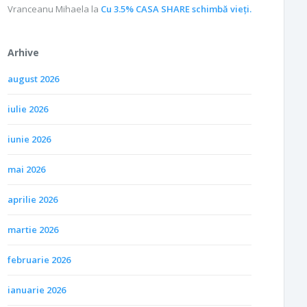
Vranceanu Mihaela
la
Cu 3.5% CASA SHARE schimbă vieţi.
Arhive
august 2026
iulie 2026
iunie 2026
mai 2026
aprilie 2026
martie 2026
februarie 2026
ianuarie 2026