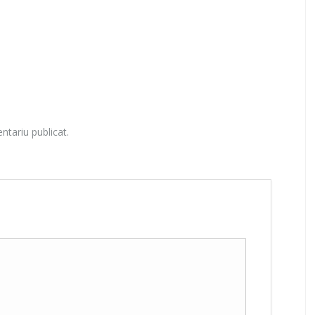
ntariu publicat.