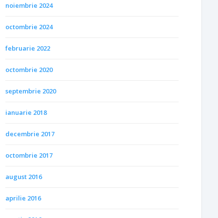
noiembrie 2024
octombrie 2024
februarie 2022
octombrie 2020
septembrie 2020
ianuarie 2018
decembrie 2017
octombrie 2017
august 2016
aprilie 2016