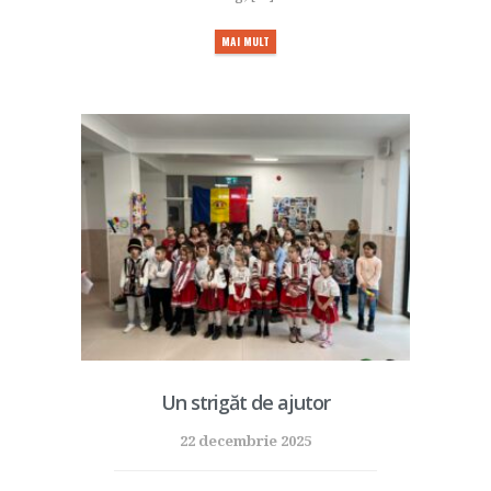
MAI MULT
Un strigăt de ajutor
22 decembrie 2025