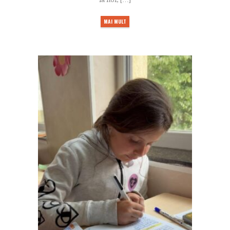
MAI MULT