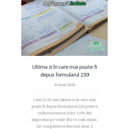
Ultima zi în care mai poate fi
depus formularul 230!
25 mai 2026
Luni 25.05 este ultima zi în care mai
poate fi depus formularul 230 pentru
redirecționarea celor 3,5% din
impozitul pe venit! Nu vă costă nimic,
iar completarea durează doar 2