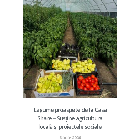
Legume proaspete de la Casa
Share – Susține agricultura
locală și proiectele sociale
6 iulie 2026