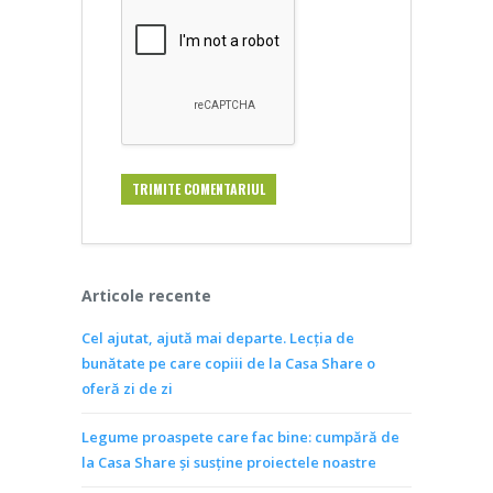
Articole recente
Cel ajutat, ajută mai departe. Lecția de
bunătate pe care copiii de la Casa Share o
oferă zi de zi
Legume proaspete care fac bine: cumpără de
la Casa Share și susține proiectele noastre