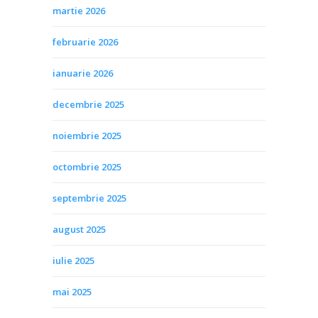
martie 2026
februarie 2026
ianuarie 2026
decembrie 2025
noiembrie 2025
octombrie 2025
septembrie 2025
august 2025
iulie 2025
mai 2025