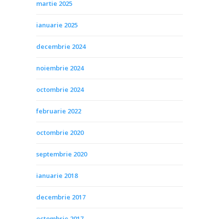
martie 2025
ianuarie 2025
decembrie 2024
noiembrie 2024
octombrie 2024
februarie 2022
octombrie 2020
septembrie 2020
ianuarie 2018
decembrie 2017
octombrie 2017