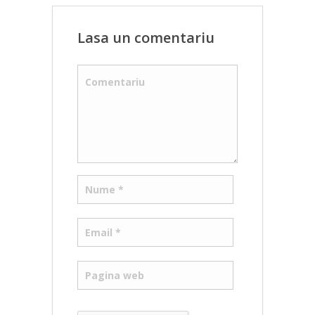
Lasa un comentariu