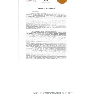
Niciun comentariu publicat.