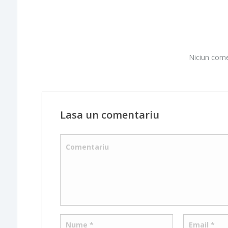
Niciun come
Lasa un comentariu