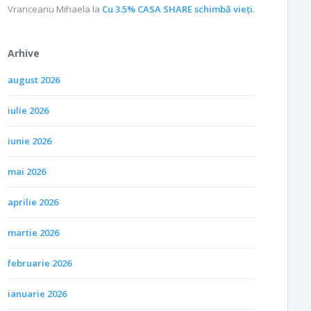
Vranceanu Mihaela
la
Cu 3.5% CASA SHARE schimbă vieţi.
Arhive
august 2026
iulie 2026
iunie 2026
mai 2026
aprilie 2026
martie 2026
februarie 2026
ianuarie 2026