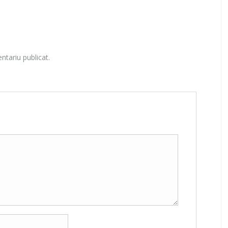
ntariu publicat.