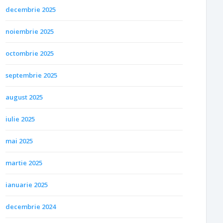
decembrie 2025
noiembrie 2025
octombrie 2025
septembrie 2025
august 2025
iulie 2025
mai 2025
martie 2025
ianuarie 2025
decembrie 2024