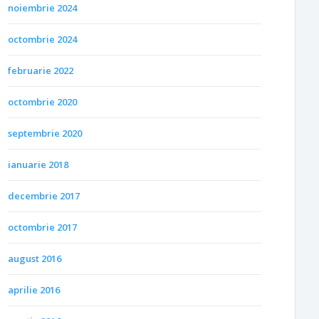
noiembrie 2024
octombrie 2024
februarie 2022
octombrie 2020
septembrie 2020
ianuarie 2018
decembrie 2017
octombrie 2017
august 2016
aprilie 2016