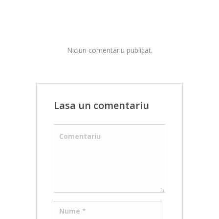
Niciun comentariu publicat.
Lasa un comentariu