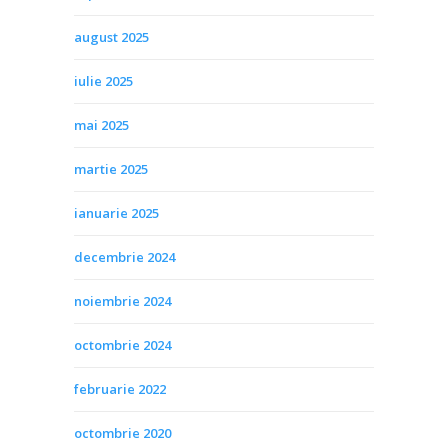
august 2025
iulie 2025
mai 2025
martie 2025
ianuarie 2025
decembrie 2024
noiembrie 2024
octombrie 2024
februarie 2022
octombrie 2020