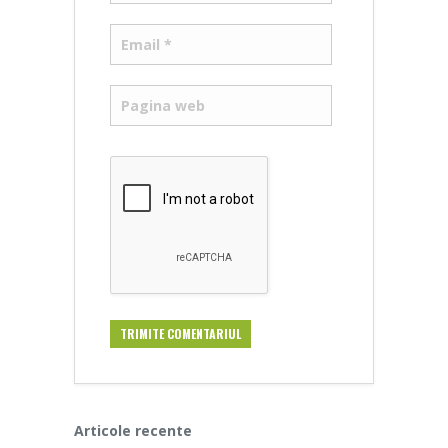
Articole recente