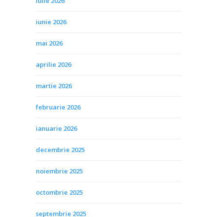
iulie 2026
iunie 2026
mai 2026
aprilie 2026
martie 2026
februarie 2026
ianuarie 2026
decembrie 2025
noiembrie 2025
octombrie 2025
septembrie 2025