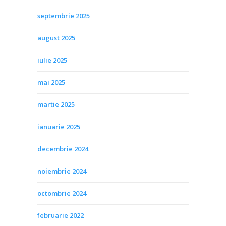
septembrie 2025
august 2025
iulie 2025
mai 2025
martie 2025
ianuarie 2025
decembrie 2024
noiembrie 2024
octombrie 2024
februarie 2022