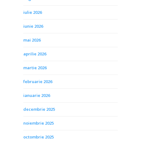
iulie 2026
iunie 2026
mai 2026
aprilie 2026
martie 2026
februarie 2026
ianuarie 2026
decembrie 2025
noiembrie 2025
octombrie 2025