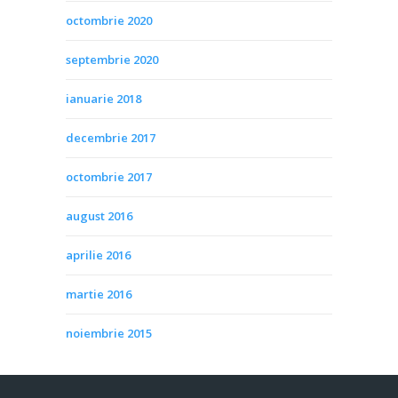
octombrie 2020
septembrie 2020
ianuarie 2018
decembrie 2017
octombrie 2017
august 2016
aprilie 2016
martie 2016
noiembrie 2015