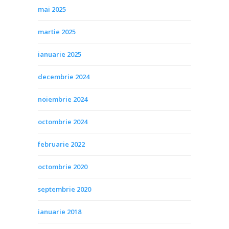
mai 2025
martie 2025
ianuarie 2025
decembrie 2024
noiembrie 2024
octombrie 2024
februarie 2022
octombrie 2020
septembrie 2020
ianuarie 2018