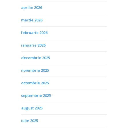
aprilie 2026
martie 2026
februarie 2026
ianuarie 2026
decembrie 2025
noiembrie 2025
octombrie 2025
septembrie 2025
august 2025
iulie 2025