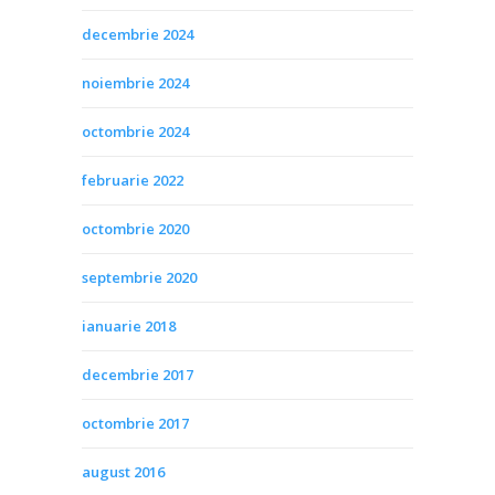
decembrie 2024
noiembrie 2024
octombrie 2024
februarie 2022
octombrie 2020
septembrie 2020
ianuarie 2018
decembrie 2017
octombrie 2017
august 2016