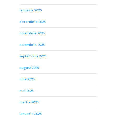
ianuarie 2026
decembrie 2025
noiembrie 2025
octombrie 2025
septembrie 2025
august 2025
iulie 2025
mai 2025
martie 2025
ianuarie 2025