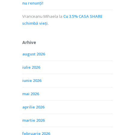
nu renunți!
Vranceanu Mihaela
la
Cu 3.5% CASA SHARE
schimbă vieţi.
Arhive
august 2026
iulie 2026
iunie 2026
mai 2026
aprilie 2026
martie 2026
februarie 2026