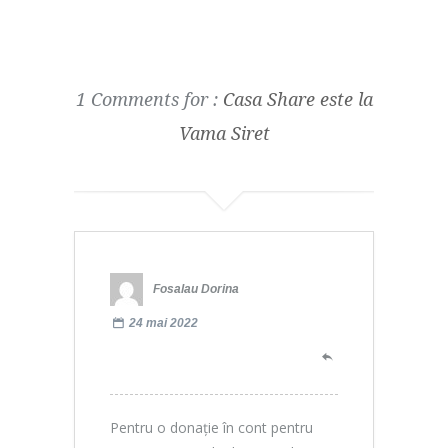
1 Comments for :
Casa Share este la
Vama Siret
Fosalau Dorina
24 mai 2022
Pentru o donație în cont pentru