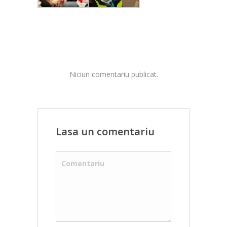
Niciun comentariu publicat.
Lasa un comentariu