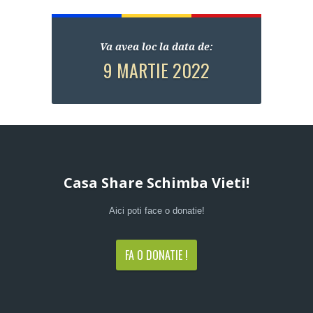
Va avea loc la data de:
9 MARTIE 2022
Casa Share Schimba Vieti!
Aici poti face o donatie!
FA O DONATIE !