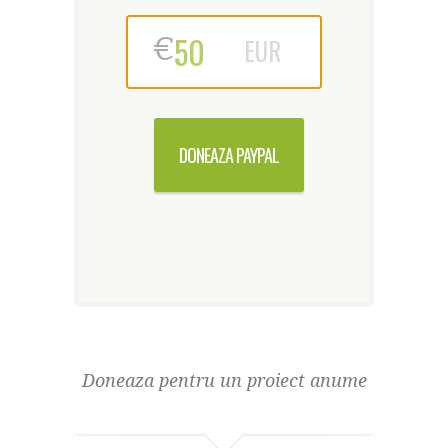
€
EUR
DONEAZA PAYPAL
Doneaza pentru un proiect anume