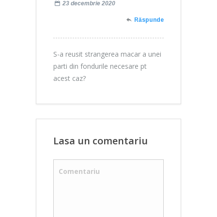
23 decembrie 2020
Răspunde
S-a reusit strangerea macar a unei
parti din fondurile necesare pt
acest caz?
Lasa un comentariu