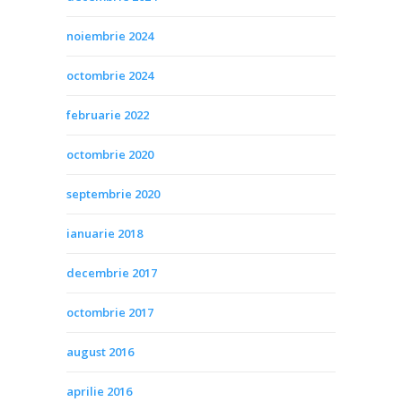
noiembrie 2024
octombrie 2024
februarie 2022
octombrie 2020
septembrie 2020
ianuarie 2018
decembrie 2017
octombrie 2017
august 2016
aprilie 2016