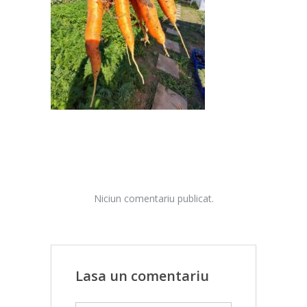
Niciun comentariu publicat.
Lasa un comentariu