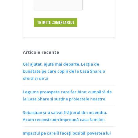
Articole recente
Cel ajutat, ajută mai departe. Lecția de
bunătate pe care copiii de la Casa Share o
oferă zi de zi
Legume proaspete care fac bine: cumpără de
la Casa Share și susține proiectele noastre
Sebastian și-a salvat frățiorul din incendiu.
Acum reconstruim împreună casa familiei
Impactul pe care îl faceți posibil: povestea lui