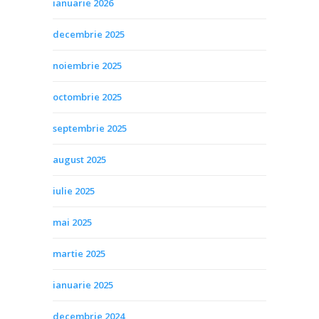
ianuarie 2026
decembrie 2025
noiembrie 2025
octombrie 2025
septembrie 2025
august 2025
iulie 2025
mai 2025
martie 2025
ianuarie 2025
decembrie 2024