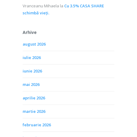
Vranceanu Mihaela
la
Cu 3.5% CASA SHARE
schimbă vieţi.
Arhive
august 2026
iulie 2026
iunie 2026
mai 2026
aprilie 2026
martie 2026
februarie 2026