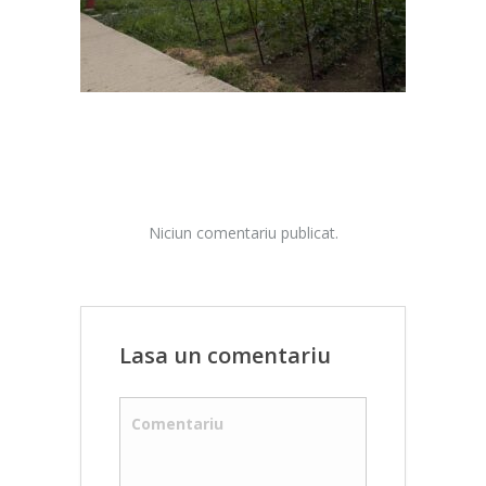
Niciun comentariu publicat.
Lasa un comentariu