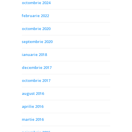
octombrie 2024
februarie 2022
octombrie 2020
septembrie 2020
ianuarie 2018
decembrie 2017
octombrie 2017
august 2016
aprilie 2016
martie 2016