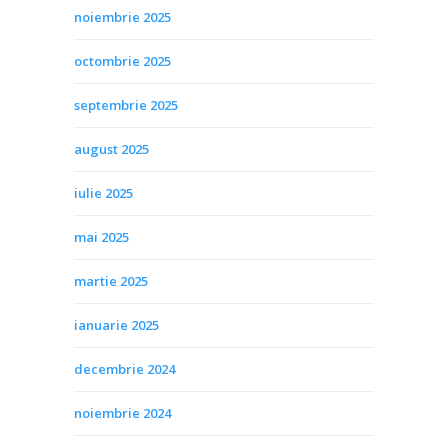
noiembrie 2025
octombrie 2025
septembrie 2025
august 2025
iulie 2025
mai 2025
martie 2025
ianuarie 2025
decembrie 2024
noiembrie 2024