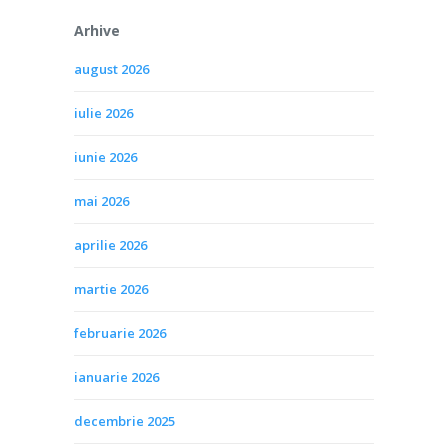
Arhive
august 2026
iulie 2026
iunie 2026
mai 2026
aprilie 2026
martie 2026
februarie 2026
ianuarie 2026
decembrie 2025