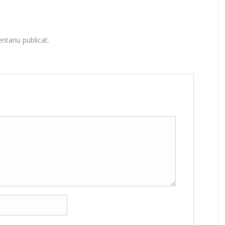
ntariu publicat.