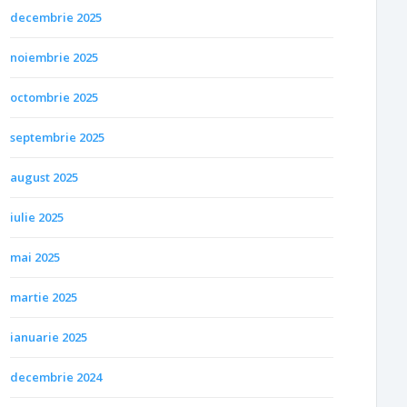
decembrie 2025
noiembrie 2025
octombrie 2025
septembrie 2025
august 2025
iulie 2025
mai 2025
martie 2025
ianuarie 2025
decembrie 2024