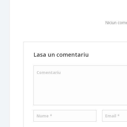
Niciun come
Lasa un comentariu