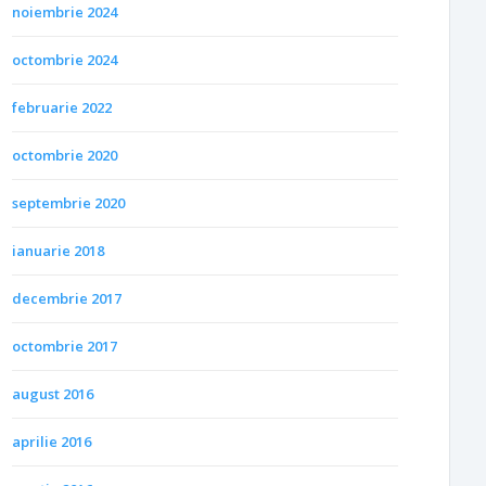
noiembrie 2024
octombrie 2024
februarie 2022
octombrie 2020
septembrie 2020
ianuarie 2018
decembrie 2017
octombrie 2017
august 2016
aprilie 2016