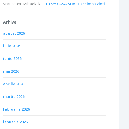
Vranceanu Mihaela
la
Cu 3.5% CASA SHARE schimbă vieţi.
Arhive
august 2026
iulie 2026
iunie 2026
mai 2026
aprilie 2026
martie 2026
februarie 2026
ianuarie 2026