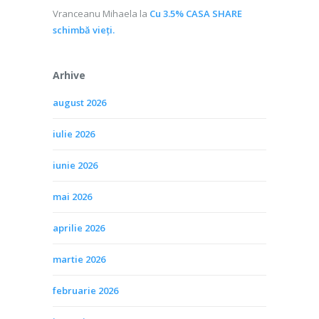
Vranceanu Mihaela
la
Cu 3.5% CASA SHARE
schimbă vieţi.
Arhive
august 2026
iulie 2026
iunie 2026
mai 2026
aprilie 2026
martie 2026
februarie 2026