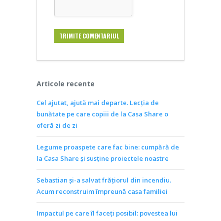
Articole recente
Cel ajutat, ajută mai departe. Lecția de
bunătate pe care copiii de la Casa Share o
oferă zi de zi
Legume proaspete care fac bine: cumpără de
la Casa Share și susține proiectele noastre
Sebastian și-a salvat frățiorul din incendiu.
Acum reconstruim împreună casa familiei
Impactul pe care îl faceți posibil: povestea lui