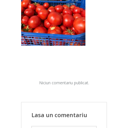
Niciun comentariu publicat.
Lasa un comentariu