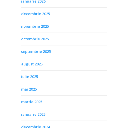
ianuarie 2026
decembrie 2025
noiembrie 2025
octombrie 2025
septembrie 2025
august 2025
iulie 2025
mai 2025
martie 2025
ianuarie 2025
decembrie 2024