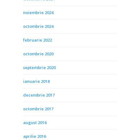
noiembrie 2024
octombrie 2024
februarie 2022
octombrie 2020
septembrie 2020
ianuarie 2018
decembrie 2017
octombrie 2017
august 2016
aprilie 2016