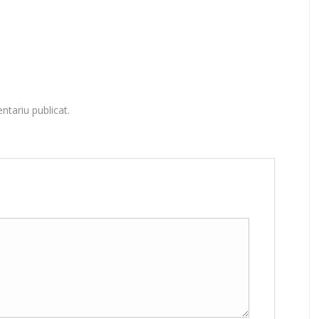
ntariu publicat.