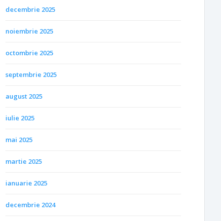
decembrie 2025
noiembrie 2025
octombrie 2025
septembrie 2025
august 2025
iulie 2025
mai 2025
martie 2025
ianuarie 2025
decembrie 2024