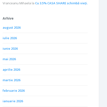
Vranceanu Mihaela
la
Cu 3.5% CASA SHARE schimbă vieţi.
Arhive
august 2026
iulie 2026
iunie 2026
mai 2026
aprilie 2026
martie 2026
februarie 2026
ianuarie 2026