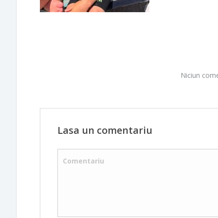
Niciun come
Lasa un comentariu