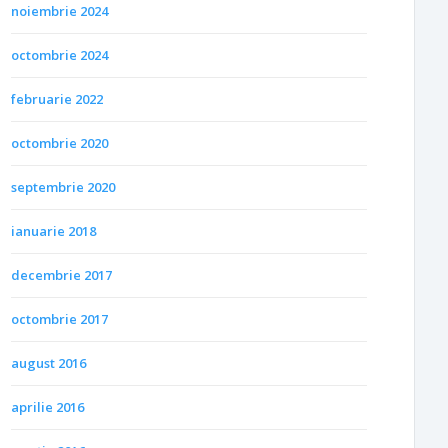
noiembrie 2024
octombrie 2024
februarie 2022
octombrie 2020
septembrie 2020
ianuarie 2018
decembrie 2017
octombrie 2017
august 2016
aprilie 2016