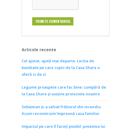
Articole recente
Cel ajutat, ajută mai departe. Lecția de
bunătate pe care copiii de la Casa Share o
oferă zi de zi
Legume proaspete care fac bine: cumpără de
la Casa Share și susține proiectele noastre
Sebastian și-a salvat frățiorul din incendiu.
Acum reconstruim împreună casa familiei
Impactul pe care îl faceți posibil: povestea lui