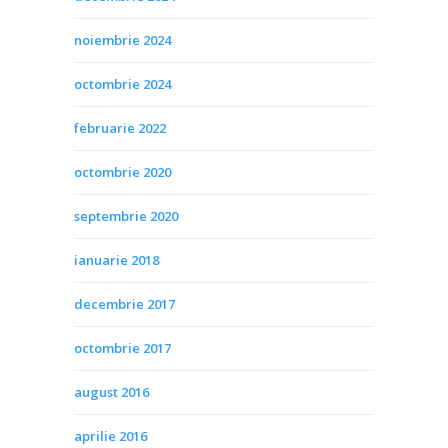
noiembrie 2024
octombrie 2024
februarie 2022
octombrie 2020
septembrie 2020
ianuarie 2018
decembrie 2017
octombrie 2017
august 2016
aprilie 2016