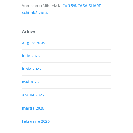
Vranceanu Mihaela
la
Cu 3.5% CASA SHARE
schimbă vieţi.
Arhive
august 2026
iulie 2026
iunie 2026
mai 2026
aprilie 2026
martie 2026
februarie 2026