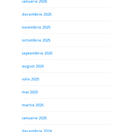
ianuarie 2026
decembrie 2025
noiembrie 2025
octombrie 2025
septembrie 2025
august 2025
iulie 2025
mai 2025
martie 2025
ianuarie 2025
decembrie 2024