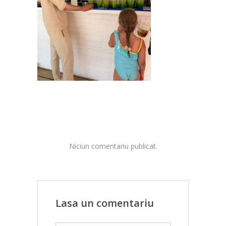
Niciun comentariu publicat.
Lasa un comentariu