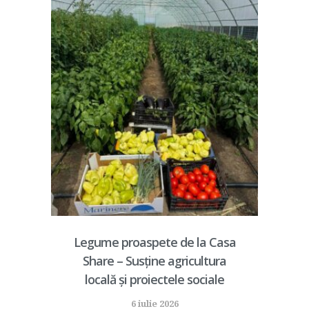
Legume proaspete de la Casa
Share – Susține agricultura
locală și proiectele sociale
6 iulie 2026